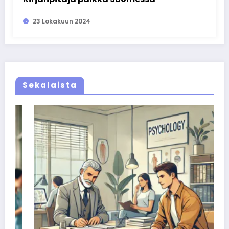
23 Lokakuun 2024
Sekalaista