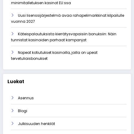
minimitalletuksen kasinot EU:ssa
Uusi lisenssijärjestelmä avaa rahapelimarkkinat kilpailulle
vuonna 2027
Käteispalautuksista kierrätysvapaisiin bonuksiin: Näin
tunnistat kasinoiden parhaat kampanjat
Nopeat kotiutukset kasinoilla, joilla on upeat
tervetuliaisbonukset
Luokat
Asennus
Blogi
Julkisuuden henkilöt