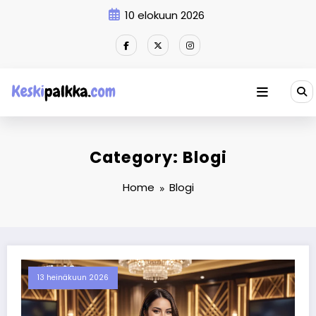
Skip
10 elokuun 2026
to
content
Category: Blogi
Home
Blogi
13 heinäkuun 2026