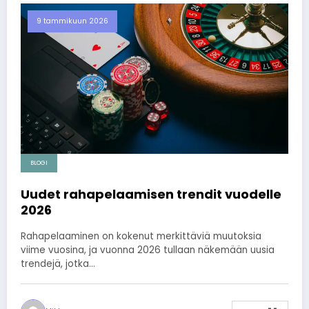
9 tammikuun 2026
BLOGI
Uudet rahapelaamisen trendit vuodelle
2026
Rahapelaaminen on kokenut merkittäviä muutoksia
viime vuosina, ja vuonna 2026 tullaan näkemään uusia
trendejä, jotka…