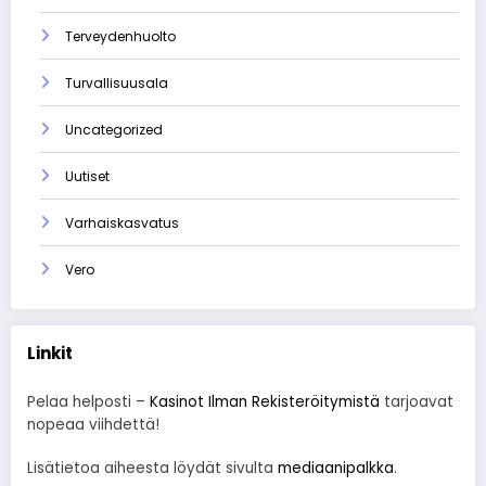
Terveydenhuolto
Turvallisuusala
Uncategorized
Uutiset
Varhaiskasvatus
Vero
Linkit
Pelaa helposti –
Kasinot Ilman Rekisteröitymistä
tarjoavat
nopeaa viihdettä!
Lisätietoa aiheesta löydät sivulta
mediaanipalkka
.