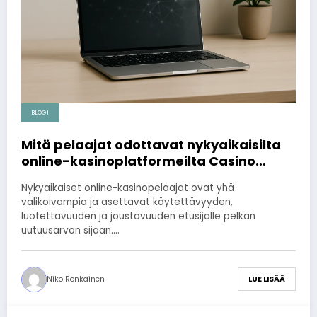
BLOGI
Mitä pelaajat odottavat nykyaikaisilta
online-kasinoplatformeilta Casino
Online Glorion
Nykyaikaiset online-kasinopelaajat ovat yhä
valikoivampia ja asettavat käytettävyyden,
luotettavuuden ja joustavuuden etusijalle pelkän
uutuusarvon sijaan.…
Niko Ronkainen
LUE LISÄÄ