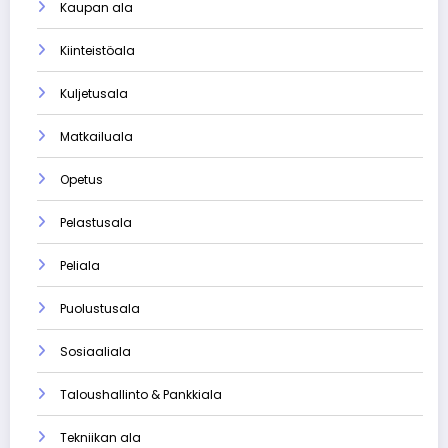
Kaupan ala
Kiinteistöala
Kuljetusala
Matkailuala
Opetus
Pelastusala
Peliala
Puolustusala
Sosiaaliala
Taloushallinto & Pankkiala
Tekniikan ala