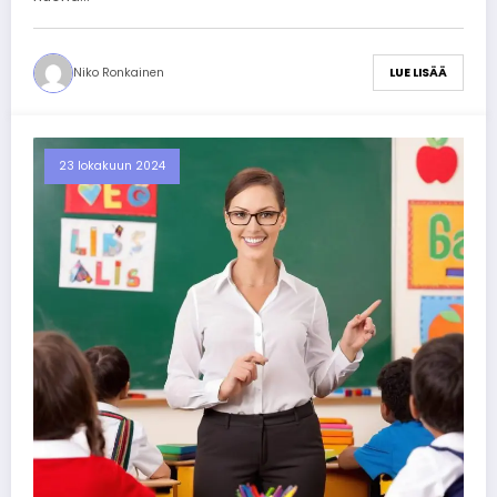
Niko Ronkainen
LUE LISÄÄ
23 lokakuun 2024