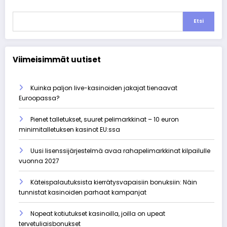
Etsi
Viimeisimmät uutiset
Kuinka paljon live-kasinoiden jakajat tienaavat
Euroopassa?
Pienet talletukset, suuret pelimarkkinat – 10 euron
minimitalletuksen kasinot EU:ssa
Uusi lisenssijärjestelmä avaa rahapelimarkkinat kilpailulle
vuonna 2027
Käteispalautuksista kierrätysvapaisiin bonuksiin: Näin
tunnistat kasinoiden parhaat kampanjat
Nopeat kotiutukset kasinoilla, joilla on upeat
tervetuliaisbonukset