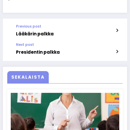
Previous post
Lääkärin palkka
Next post
Presidentin palkka
SEKALAISTA