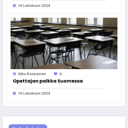
14 Lokakuun 2024
Niko Ronkainen
0
Opettajan palkka Suomessa
14 Lokakuun 2024