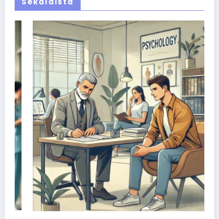
Sekalaista