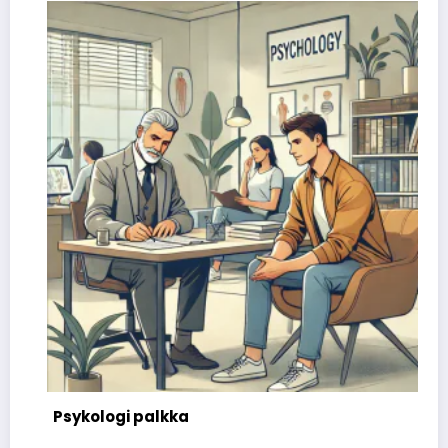
Psykologi palkka