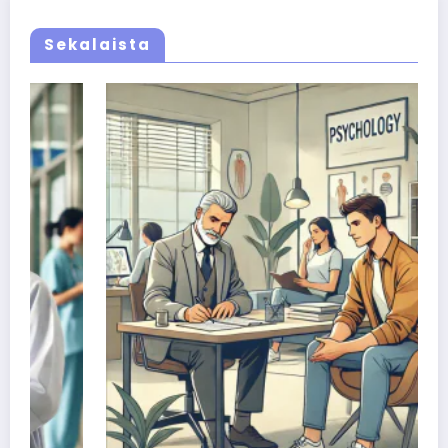
Sekalaista