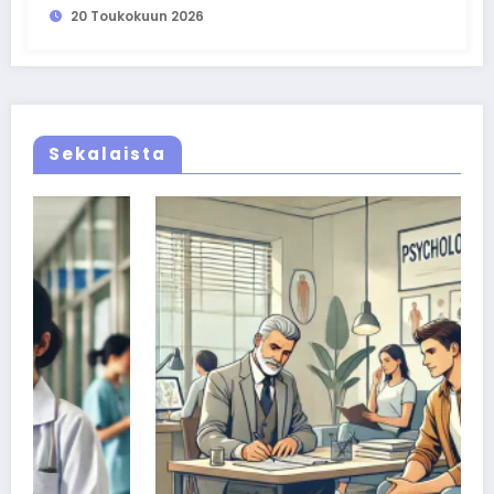
20 Toukokuun 2026
Sekalaista